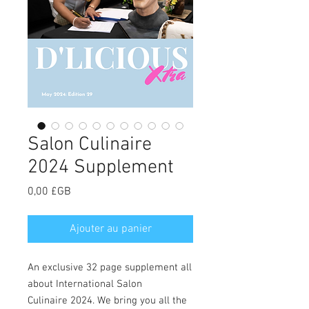
Salon Culinaire
2024 Supplement
Prix
0,00 £GB
Ajouter au panier
An exclusive 32 page supplement all
about International Salon
Culinaire 2024. We bring you all the